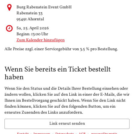
Burg Rabenstein Event GmbH
Rabenstein 33
95491 Ahorntal
Sa, 25. April 2026
Beginn:
13:00
Uhr
Zum Kalender hinzufügen
Alle Preise zzgl. einer Servicegebühr von 3.5 % pro Bestellung.
Wenn Sie bereits ein Ticket bestellt
haben
Wenn Sie den Status und die Details Ihrer Bestellung einsehen oder
ändern wollen, klicken Sie auf den Link in einer der E-Mails, die wir
Ihnen im Bestellvorgang geschickt haben. Wenn Sie den Link nicht
finden können, klicken Sie auf den folgenden Button, um ein
erneutes Zusenden des Links anzufordern.
Link erneut senden