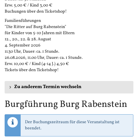
Erw. 5,00 € / Kind 3,00 €
Buchungen über den Ticketshop!
Familienführungen
"Die Ritter auf Burg Rabenstein"
für Kinder von 5-10 Jahren mit Eltern
12., 20., 22. & 28. August
4. September 2026
11.30 Uhr, Dauer: ca. 1 Stunde.
26.08.2026, 11.00 Uhr, Dauer: ca. 1 Stunde.
Erw. 10,00 € / Kind (4-14 J.) 4,50 €
Tickets über den Ticketshop!
Zu anderem Termin wechseln
Burgführung Burg Rabenstein
Der Buchungszeitraum für diese Veranstaltung ist
beendet.