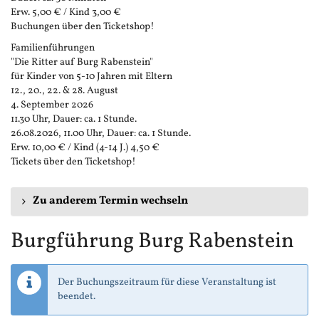
Erw. 5,00 € / Kind 3,00 €
Buchungen über den Ticketshop!
Familienführungen
"Die Ritter auf Burg Rabenstein"
für Kinder von 5-10 Jahren mit Eltern
12., 20., 22. & 28. August
4. September 2026
11.30 Uhr, Dauer: ca. 1 Stunde.
26.08.2026, 11.00 Uhr, Dauer: ca. 1 Stunde.
Erw. 10,00 € / Kind (4-14 J.) 4,50 €
Tickets über den Ticketshop!
Zu anderem Termin wechseln
Burgführung Burg Rabenstein
Der Buchungszeitraum für diese Veranstaltung ist
beendet.