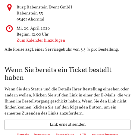
Burg Rabenstein Event GmbH
Rabenstein 33
95491 Ahorntal
Mi, 29. April 2026
Beginn:
12:00
Uhr
Zum Kalender hinzufügen
Alle Preise zzgl. einer Servicegebühr von 3.5 % pro Bestellung.
Wenn Sie bereits ein Ticket bestellt
haben
Wenn Sie den Status und die Details Ihrer Bestellung einsehen oder
ändern wollen, klicken Sie auf den Link in einer der E-Mails, die wir
Ihnen im Bestellvorgang geschickt haben. Wenn Sie den Link nicht
finden können, klicken Sie auf den folgenden Button, um ein
erneutes Zusenden des Links anzufordern.
Link erneut senden