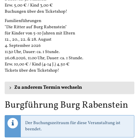
Erw. 5,00 € / Kind 3,00 €
Buchungen über den Ticketshop!
Familienführungen
"Die Ritter auf Burg Rabenstein"
für Kinder von 5-10 Jahren mit Eltern
12., 20., 22. & 28. August
4. September 2026
11.30 Uhr, Dauer: ca. 1 Stunde.
26.08.2026, 11.00 Uhr, Dauer: ca. 1 Stunde.
Erw. 10,00 € / Kind (4-14 J.) 4,50 €
Tickets über den Ticketshop!
Zu anderem Termin wechseln
Burgführung Burg Rabenstein
Der Buchungszeitraum für diese Veranstaltung ist
beendet.