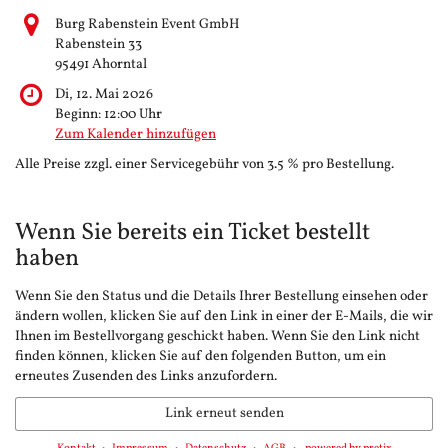
Burg Rabenstein Event GmbH
Rabenstein 33
95491 Ahorntal
Di, 12. Mai 2026
Beginn:
12:00
Uhr
Zum Kalender hinzufügen
Alle Preise zzgl. einer Servicegebühr von 3.5 % pro Bestellung.
Wenn Sie bereits ein Ticket bestellt
haben
Wenn Sie den Status und die Details Ihrer Bestellung einsehen oder
ändern wollen, klicken Sie auf den Link in einer der E-Mails, die wir
Ihnen im Bestellvorgang geschickt haben. Wenn Sie den Link nicht
finden können, klicken Sie auf den folgenden Button, um ein
erneutes Zusenden des Links anzufordern.
Link erneut senden