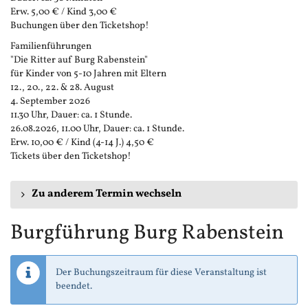
Erw. 5,00 € / Kind 3,00 €
Buchungen über den Ticketshop!
Familienführungen
"Die Ritter auf Burg Rabenstein"
für Kinder von 5-10 Jahren mit Eltern
12., 20., 22. & 28. August
4. September 2026
11.30 Uhr, Dauer: ca. 1 Stunde.
26.08.2026, 11.00 Uhr, Dauer: ca. 1 Stunde.
Erw. 10,00 € / Kind (4-14 J.) 4,50 €
Tickets über den Ticketshop!
Zu anderem Termin wechseln
Burgführung Burg Rabenstein
Der Buchungszeitraum für diese Veranstaltung ist
beendet.