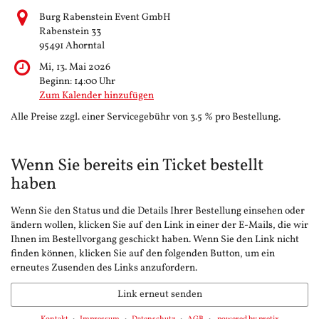
Burg Rabenstein Event GmbH
Rabenstein 33
95491 Ahorntal
Mi, 13. Mai 2026
Beginn:
14:00
Uhr
Zum Kalender hinzufügen
Alle Preise zzgl. einer Servicegebühr von 3.5 % pro Bestellung.
Wenn Sie bereits ein Ticket bestellt
haben
Wenn Sie den Status und die Details Ihrer Bestellung einsehen oder
ändern wollen, klicken Sie auf den Link in einer der E-Mails, die wir
Ihnen im Bestellvorgang geschickt haben. Wenn Sie den Link nicht
finden können, klicken Sie auf den folgenden Button, um ein
erneutes Zusenden des Links anzufordern.
Link erneut senden