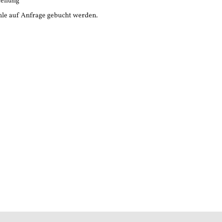
tellung
le auf Anfrage gebucht werden.