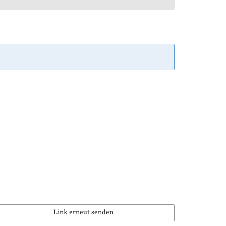
Link erneut senden