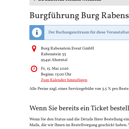
Burgführung Burg Rabens
Der Buchungszeitraum für diese Veranstaltun
Burg Rabenstein Event GmbH
Rabenstein 33
95491 Ahorntal
Fr, 15. Mai 2026
Beginn:
13:00
Uhr
Zum Kalender hinzufügen
Alle Preise zzgl. einer Servicegebühr von 3.5 % pro Beste
Wenn Sie bereits ein Ticket bestel
Wenn Sie den Status und die Details Ihrer Bestellung ein
Mails, die wir Ihnen im Bestellvorgang geschickt haben.