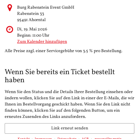
Burg Rabenstein Event GmbH
Rabenstein 33
95491 Ahorntal
Di, 19. Mai 2026
Beginn:
11:00
Uhr
Zum Kalender hinzufügen
Alle Preise zzgl. einer Servicegebühr von 3.5 % pro Bestellung.
Wenn Sie bereits ein Ticket bestellt
haben
Wenn Sie den Status und die Details Ihrer Bestellung einsehen oder
ändern wollen, klicken Sie auf den Link in einer der E-Mails, die wir
Ihnen im Bestellvorgang geschickt haben. Wenn Sie den Link nicht
finden können, klicken Sie auf den folgenden Button, um ein
erneutes Zusenden des Links anzufordern.
Link erneut senden