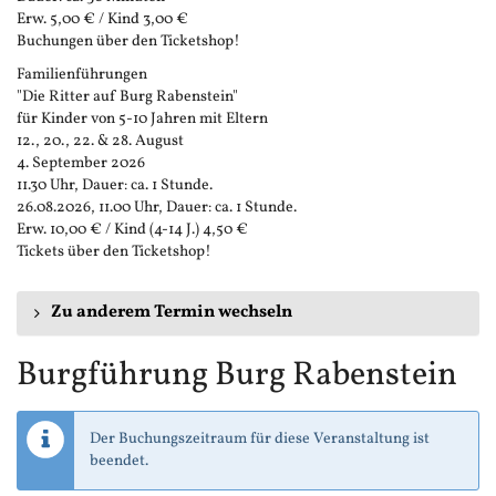
Erw. 5,00 € / Kind 3,00 €
Buchungen über den Ticketshop!
Familienführungen
"Die Ritter auf Burg Rabenstein"
für Kinder von 5-10 Jahren mit Eltern
12., 20., 22. & 28. August
4. September 2026
11.30 Uhr, Dauer: ca. 1 Stunde.
26.08.2026, 11.00 Uhr, Dauer: ca. 1 Stunde.
Erw. 10,00 € / Kind (4-14 J.) 4,50 €
Tickets über den Ticketshop!
Zu anderem Termin wechseln
Burgführung Burg Rabenstein
Der Buchungszeitraum für diese Veranstaltung ist
beendet.