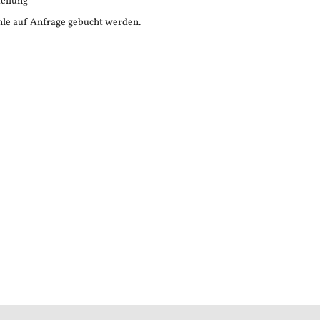
tellung
le auf Anfrage gebucht werden.