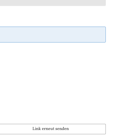
Link erneut senden