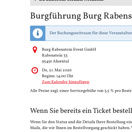
Burgführung Burg Rabens
Der Buchungszeitraum für diese Veranstaltun
Burg Rabenstein Event GmbH
Rabenstein 33
95491 Ahorntal
Do, 21. Mai 2026
Beginn:
14:00
Uhr
Zum Kalender hinzufügen
Alle Preise zzgl. einer Servicegebühr von 3.5 % pro Beste
Wenn Sie bereits ein Ticket bestel
Wenn Sie den Status und die Details Ihrer Bestellung ein
Mails, die wir Ihnen im Bestellvorgang geschickt haben.