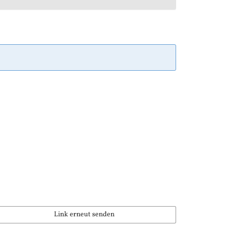
Link erneut senden