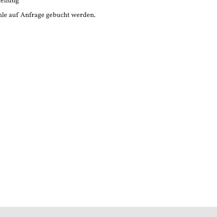
tellung
le auf Anfrage gebucht werden.