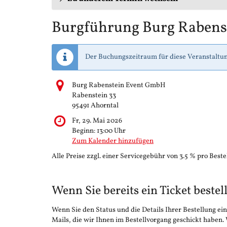
Burgführung Burg Rabens
Der Buchungszeitraum für diese Veranstaltun
Burg Rabenstein Event GmbH
Rabenstein 33
95491 Ahorntal
Fr, 29. Mai 2026
Beginn:
13:00
Uhr
Zum Kalender hinzufügen
Alle Preise zzgl. einer Servicegebühr von 3.5 % pro Beste
Wenn Sie bereits ein Ticket bestel
Wenn Sie den Status und die Details Ihrer Bestellung ein
Mails, die wir Ihnen im Bestellvorgang geschickt haben.