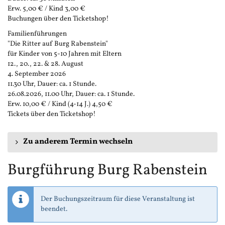
Erw. 5,00 € / Kind 3,00 €
Buchungen über den Ticketshop!
Familienführungen
"Die Ritter auf Burg Rabenstein"
für Kinder von 5-10 Jahren mit Eltern
12., 20., 22. & 28. August
4. September 2026
11.30 Uhr, Dauer: ca. 1 Stunde.
26.08.2026, 11.00 Uhr, Dauer: ca. 1 Stunde.
Erw. 10,00 € / Kind (4-14 J.) 4,50 €
Tickets über den Ticketshop!
Zu anderem Termin wechseln
Burgführung Burg Rabenstein
Der Buchungszeitraum für diese Veranstaltung ist
beendet.