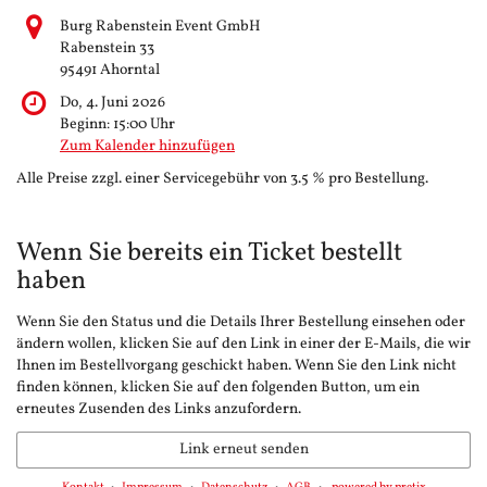
Burg Rabenstein Event GmbH
Rabenstein 33
95491 Ahorntal
Do, 4. Juni 2026
Beginn:
15:00
Uhr
Zum Kalender hinzufügen
Alle Preise zzgl. einer Servicegebühr von 3.5 % pro Bestellung.
Wenn Sie bereits ein Ticket bestellt
haben
Wenn Sie den Status und die Details Ihrer Bestellung einsehen oder
ändern wollen, klicken Sie auf den Link in einer der E-Mails, die wir
Ihnen im Bestellvorgang geschickt haben. Wenn Sie den Link nicht
finden können, klicken Sie auf den folgenden Button, um ein
erneutes Zusenden des Links anzufordern.
Link erneut senden