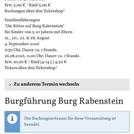
Erw. 5,00 € / Kind 3,00 €
Buchungen über den Ticketshop!
Familienführungen
"Die Ritter auf Burg Rabenstein"
für Kinder von 5-10 Jahren mit Eltern
12., 20., 22. & 28. August
4. September 2026
11.30 Uhr, Dauer: ca. 1 Stunde.
26.08.2026, 11.00 Uhr, Dauer: ca. 1 Stunde.
Erw. 10,00 € / Kind (4-14 J.) 4,50 €
Tickets über den Ticketshop!
Zu anderem Termin wechseln
Burgführung Burg Rabenstein
Der Buchungszeitraum für diese Veranstaltung ist
beendet.