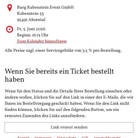
Burg Rabenstein Event GmbH
Rabenstein 33
95491 Ahorntal
Fr, 5. Juni 2026
Beginn:
16:15
Uhr
Zum Kalender hinzufügen
Alle Preise zzgl. einer Servicegebühr von 3.5 % pro Bestellung.
Wenn Sie bereits ein Ticket bestellt
haben
Wenn Sie den Status und die Details Ihrer Bestellung einsehen oder
ändern wollen, klicken Sie auf den Link in einer der E-Mails, die wir
Ihnen im Bestellvorgang geschickt haben. Wenn Sie den Link nicht
finden können, klicken Sie auf den folgenden Button, um ein
erneutes Zusenden des Links anzufordern.
Link erneut senden