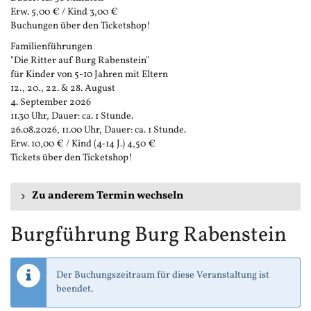
Erw. 5,00 € / Kind 3,00 €
Buchungen über den Ticketshop!
Familienführungen
"Die Ritter auf Burg Rabenstein"
für Kinder von 5-10 Jahren mit Eltern
12., 20., 22. & 28. August
4. September 2026
11.30 Uhr, Dauer: ca. 1 Stunde.
26.08.2026, 11.00 Uhr, Dauer: ca. 1 Stunde.
Erw. 10,00 € / Kind (4-14 J.) 4,50 €
Tickets über den Ticketshop!
Zu anderem Termin wechseln
Burgführung Burg Rabenstein
Der Buchungszeitraum für diese Veranstaltung ist
beendet.