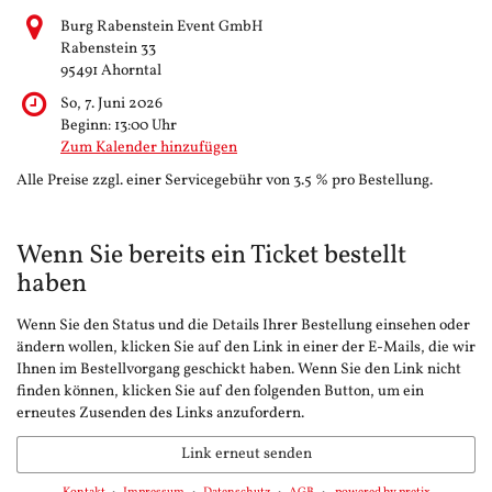
Burg Rabenstein Event GmbH
Rabenstein 33
95491 Ahorntal
So, 7. Juni 2026
Beginn:
13:00
Uhr
Zum Kalender hinzufügen
Alle Preise zzgl. einer Servicegebühr von 3.5 % pro Bestellung.
Wenn Sie bereits ein Ticket bestellt
haben
Wenn Sie den Status und die Details Ihrer Bestellung einsehen oder
ändern wollen, klicken Sie auf den Link in einer der E-Mails, die wir
Ihnen im Bestellvorgang geschickt haben. Wenn Sie den Link nicht
finden können, klicken Sie auf den folgenden Button, um ein
erneutes Zusenden des Links anzufordern.
Link erneut senden