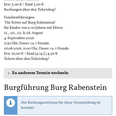
Erw. 5,00 € / Kind 3,00 €
Buchungen über den Ticketshop!
Familienführungen
"Die Ritter auf Burg Rabenstein"
für Kinder von 5-10 Jahren mit Eltern
12., 20., 22. & 28. August
4. September 2026
11.30 Uhr, Dauer: ca. 1 Stunde.
26.08.2026, 11.00 Uhr, Dauer: ca. 1 Stunde.
Erw. 10,00 € / Kind (4-14 J.) 4,50 €
Tickets über den Ticketshop!
Zu anderem Termin wechseln
Burgführung Burg Rabenstein
Der Buchungszeitraum für diese Veranstaltung ist
beendet.