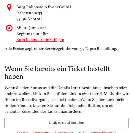
Burg Rabenstein Event GmbH
Rabenstein 33
95491 Ahorntal
Mi, 10. Juni 2026
Beginn:
14:00
Uhr
Zum Kalender hinzufügen
Alle Preise zzgl. einer Servicegebühr von 3.5 % pro Bestellung.
Wenn Sie bereits ein Ticket bestellt
haben
Wenn Sie den Status und die Details Ihrer Bestellung einsehen oder
ändern wollen, klicken Sie auf den Link in einer der E-Mails, die wir
Ihnen im Bestellvorgang geschickt haben. Wenn Sie den Link nicht
finden können, klicken Sie auf den folgenden Button, um ein
erneutes Zusenden des Links anzufordern.
Link erneut senden