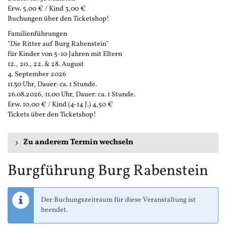
Erw. 5,00 € / Kind 3,00 €
Buchungen über den Ticketshop!
Familienführungen
"Die Ritter auf Burg Rabenstein"
für Kinder von 5-10 Jahren mit Eltern
12., 20., 22. & 28. August
4. September 2026
11.30 Uhr, Dauer: ca. 1 Stunde.
26.08.2026, 11.00 Uhr, Dauer: ca. 1 Stunde.
Erw. 10,00 € / Kind (4-14 J.) 4,50 €
Tickets über den Ticketshop!
Zu anderem Termin wechseln
Burgführung Burg Rabenstein
Der Buchungszeitraum für diese Veranstaltung ist
beendet.