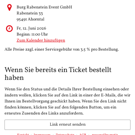
Burg Rabenstein Event GmbH
Rabenstein 33
95491 Ahorntal
Fr, 12. Juni 2026
Beginn:
11:00
Uhr
Zum Kalender hinzufügen
Alle Preise zzgl. einer Servicegebühr von 3.5 % pro Bestellung.
Wenn Sie bereits ein Ticket bestellt
haben
Wenn Sie den Status und die Details Ihrer Bestellung einsehen oder
ändern wollen, klicken Sie auf den Link in einer der E-Mails, die wir
Ihnen im Bestellvorgang geschickt haben. Wenn Sie den Link nicht
finden können, klicken Sie auf den folgenden Button, um ein
erneutes Zusenden des Links anzufordern.
Link erneut senden