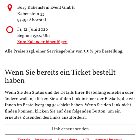
Burg Rabenstein Event GmbH
Rabenstein 33
95491 Ahorntal
Fr, 12. Juni 2026
Beginn:
15:00
Uhr
Zum Kalender hinzufügen
Alle Preise zzgl. einer Servicegebühr von 3.5 % pro Bestellung.
Wenn Sie bereits ein Ticket bestellt
haben
Wenn Sie den Status und die Details Ihrer Bestellung einsehen oder
ändern wollen, klicken Sie auf den Link in einer der E-Mails, die wir
Ihnen im Bestellvorgang geschickt haben. Wenn Sie den Link nicht
finden können, klicken Sie auf den folgenden Button, um ein
erneutes Zusenden des Links anzufordern.
Link erneut senden