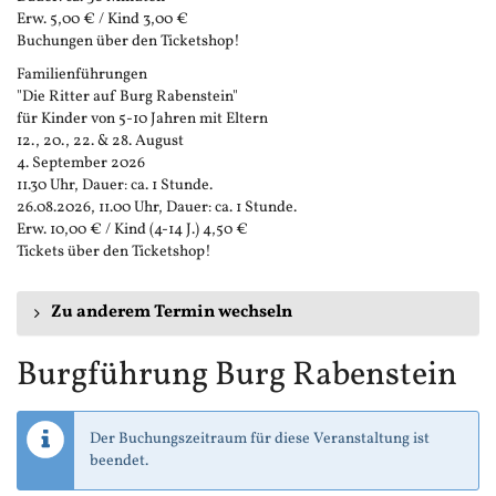
Erw. 5,00 € / Kind 3,00 €
Buchungen über den Ticketshop!
Familienführungen
"Die Ritter auf Burg Rabenstein"
für Kinder von 5-10 Jahren mit Eltern
12., 20., 22. & 28. August
4. September 2026
11.30 Uhr, Dauer: ca. 1 Stunde.
26.08.2026, 11.00 Uhr, Dauer: ca. 1 Stunde.
Erw. 10,00 € / Kind (4-14 J.) 4,50 €
Tickets über den Ticketshop!
Zu anderem Termin wechseln
Burgführung Burg Rabenstein
Der Buchungszeitraum für diese Veranstaltung ist
beendet.