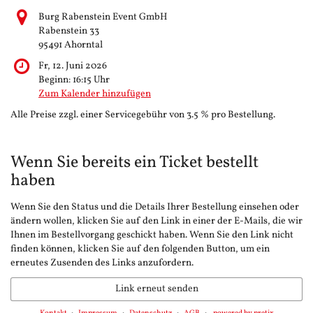
Burg Rabenstein Event GmbH
Rabenstein 33
95491 Ahorntal
Fr, 12. Juni 2026
Beginn:
16:15
Uhr
Zum Kalender hinzufügen
Alle Preise zzgl. einer Servicegebühr von 3.5 % pro Bestellung.
Wenn Sie bereits ein Ticket bestellt
haben
Wenn Sie den Status und die Details Ihrer Bestellung einsehen oder
ändern wollen, klicken Sie auf den Link in einer der E-Mails, die wir
Ihnen im Bestellvorgang geschickt haben. Wenn Sie den Link nicht
finden können, klicken Sie auf den folgenden Button, um ein
erneutes Zusenden des Links anzufordern.
Link erneut senden