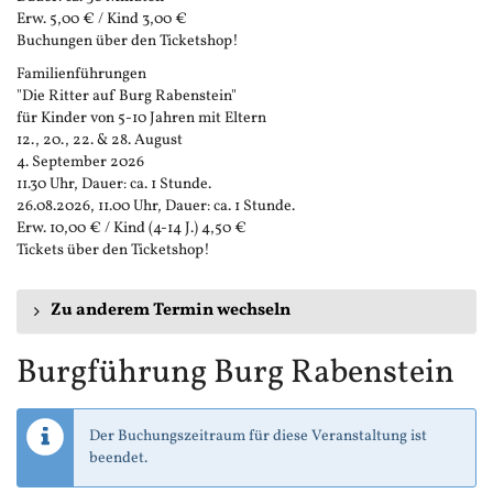
Erw. 5,00 € / Kind 3,00 €
Buchungen über den Ticketshop!
Familienführungen
"Die Ritter auf Burg Rabenstein"
für Kinder von 5-10 Jahren mit Eltern
12., 20., 22. & 28. August
4. September 2026
11.30 Uhr, Dauer: ca. 1 Stunde.
26.08.2026, 11.00 Uhr, Dauer: ca. 1 Stunde.
Erw. 10,00 € / Kind (4-14 J.) 4,50 €
Tickets über den Ticketshop!
Zu anderem Termin wechseln
Burgführung Burg Rabenstein
Der Buchungszeitraum für diese Veranstaltung ist
beendet.