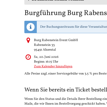
Burgführung Burg Rabens
Der Buchungszeitraum für diese Veranstaltun
Burg Rabenstein Event GmbH
Rabenstein 33
95491 Ahorntal
Sa, 20. Juni 2026
Beginn:
16:15
Uhr
Zum Kalender hinzufügen
Alle Preise zzgl. einer Servicegebühr von 3.5 % pro Beste
Wenn Sie bereits ein Ticket bestel
Wenn Sie den Status und die Details Ihrer Bestellung ein
Mails, die wir Ihnen im Bestellvorgang geschickt haben.