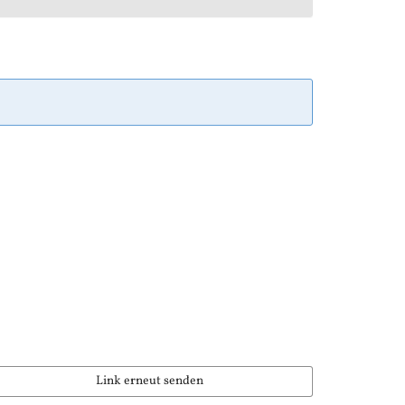
Link erneut senden