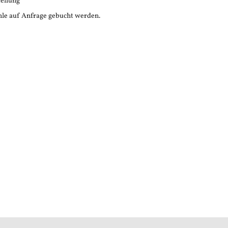
tellung
le auf Anfrage gebucht werden.