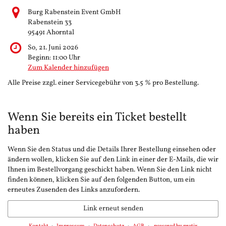
Burg Rabenstein Event GmbH
Rabenstein 33
95491 Ahorntal
So, 21. Juni 2026
Beginn:
11:00
Uhr
Zum Kalender hinzufügen
Alle Preise zzgl. einer Servicegebühr von 3.5 % pro Bestellung.
Wenn Sie bereits ein Ticket bestellt
haben
Wenn Sie den Status und die Details Ihrer Bestellung einsehen oder
ändern wollen, klicken Sie auf den Link in einer der E-Mails, die wir
Ihnen im Bestellvorgang geschickt haben. Wenn Sie den Link nicht
finden können, klicken Sie auf den folgenden Button, um ein
erneutes Zusenden des Links anzufordern.
Link erneut senden