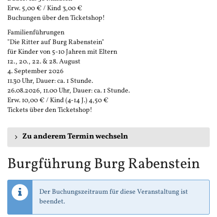
Erw. 5,00 € / Kind 3,00 €
Buchungen über den Ticketshop!
Familienführungen
"Die Ritter auf Burg Rabenstein"
für Kinder von 5-10 Jahren mit Eltern
12., 20., 22. & 28. August
4. September 2026
11.30 Uhr, Dauer: ca. 1 Stunde.
26.08.2026, 11.00 Uhr, Dauer: ca. 1 Stunde.
Erw. 10,00 € / Kind (4-14 J.) 4,50 €
Tickets über den Ticketshop!
Zu anderem Termin wechseln
Burgführung Burg Rabenstein
Der Buchungszeitraum für diese Veranstaltung ist
beendet.