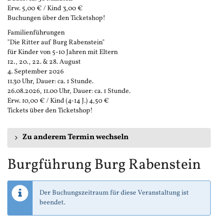
Erw. 5,00 € / Kind 3,00 €
Buchungen über den Ticketshop!
Familienführungen
"Die Ritter auf Burg Rabenstein"
für Kinder von 5-10 Jahren mit Eltern
12., 20., 22. & 28. August
4. September 2026
11.30 Uhr, Dauer: ca. 1 Stunde.
26.08.2026, 11.00 Uhr, Dauer: ca. 1 Stunde.
Erw. 10,00 € / Kind (4-14 J.) 4,50 €
Tickets über den Ticketshop!
Zu anderem Termin wechseln
Burgführung Burg Rabenstein
Der Buchungszeitraum für diese Veranstaltung ist
beendet.