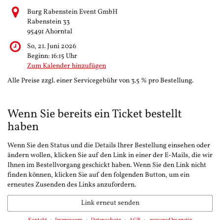
Burg Rabenstein Event GmbH
Rabenstein 33
95491 Ahorntal
So, 21. Juni 2026
Beginn:
16:15
Uhr
Zum Kalender hinzufügen
Alle Preise zzgl. einer Servicegebühr von 3.5 % pro Bestellung.
Wenn Sie bereits ein Ticket bestellt
haben
Wenn Sie den Status und die Details Ihrer Bestellung einsehen oder
ändern wollen, klicken Sie auf den Link in einer der E-Mails, die wir
Ihnen im Bestellvorgang geschickt haben. Wenn Sie den Link nicht
finden können, klicken Sie auf den folgenden Button, um ein
erneutes Zusenden des Links anzufordern.
Link erneut senden