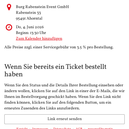
Burg Rabenstein Event GmbH
Rabenstein 33
95491 Ahorntal
Do, 4. Juni 2026
Beginn:
13:30
Uhr
Zum Kalender hinzufügen
Alle Preise zzgl. einer Servicegebühr von 3.5 % pro Bestellung.
Wenn Sie bereits ein Ticket bestellt
haben
Wenn Sie den Status und die Details Ihrer Bestellung einsehen oder
ändern wollen, klicken Sie auf den Link in einer der E-Mails, die wir
Ihnen im Bestellvorgang geschickt haben. Wenn Sie den Link nicht
finden können, klicken Sie auf den folgenden Button, um ein
erneutes Zusenden des Links anzufordern.
Link erneut senden