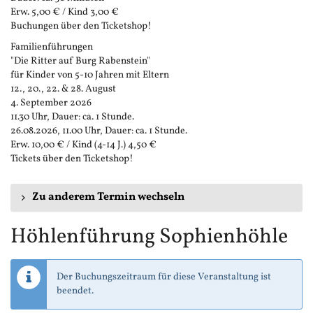
Erw. 5,00 € / Kind 3,00 €
Buchungen über den Ticketshop!
Familienführungen
"Die Ritter auf Burg Rabenstein"
für Kinder von 5-10 Jahren mit Eltern
12., 20., 22. & 28. August
4. September 2026
11.30 Uhr, Dauer: ca. 1 Stunde.
26.08.2026, 11.00 Uhr, Dauer: ca. 1 Stunde.
Erw. 10,00 € / Kind (4-14 J.) 4,50 €
Tickets über den Ticketshop!
Zu anderem Termin wechseln
Höhlenführung Sophienhöhle
Der Buchungszeitraum für diese Veranstaltung ist
beendet.