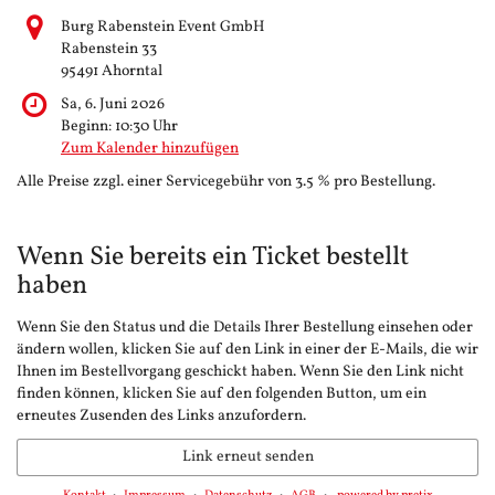
Burg Rabenstein Event GmbH
Rabenstein 33
95491 Ahorntal
Sa, 6. Juni 2026
Beginn:
10:30
Uhr
Zum Kalender hinzufügen
Alle Preise zzgl. einer Servicegebühr von 3.5 % pro Bestellung.
Wenn Sie bereits ein Ticket bestellt
haben
Wenn Sie den Status und die Details Ihrer Bestellung einsehen oder
ändern wollen, klicken Sie auf den Link in einer der E-Mails, die wir
Ihnen im Bestellvorgang geschickt haben. Wenn Sie den Link nicht
finden können, klicken Sie auf den folgenden Button, um ein
erneutes Zusenden des Links anzufordern.
Link erneut senden