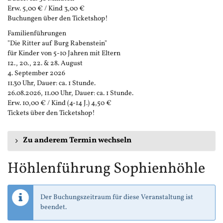
Erw. 5,00 € / Kind 3,00 €
Buchungen über den Ticketshop!
Familienführungen
"Die Ritter auf Burg Rabenstein"
für Kinder von 5-10 Jahren mit Eltern
12., 20., 22. & 28. August
4. September 2026
11.30 Uhr, Dauer: ca. 1 Stunde.
26.08.2026, 11.00 Uhr, Dauer: ca. 1 Stunde.
Erw. 10,00 € / Kind (4-14 J.) 4,50 €
Tickets über den Ticketshop!
Zu anderem Termin wechseln
Höhlenführung Sophienhöhle
Der Buchungszeitraum für diese Veranstaltung ist
beendet.