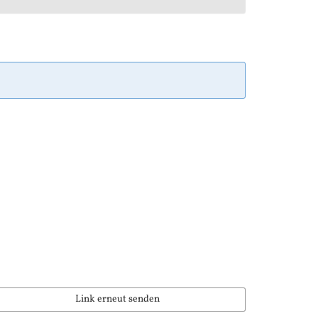
Link erneut senden