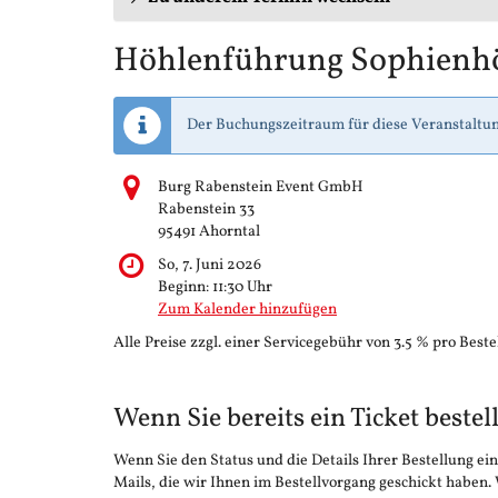
Höhlenführung Sophienh
Der Buchungszeitraum für diese Veranstaltun
Burg Rabenstein Event GmbH
Rabenstein 33
95491 Ahorntal
So, 7. Juni 2026
Beginn:
11:30
Uhr
Zum Kalender hinzufügen
Alle Preise zzgl. einer Servicegebühr von 3.5 % pro Beste
Wenn Sie bereits ein Ticket bestel
Wenn Sie den Status und die Details Ihrer Bestellung ein
Mails, die wir Ihnen im Bestellvorgang geschickt haben.