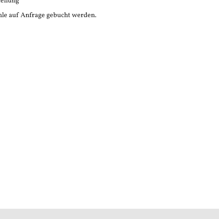
tellung
le auf Anfrage gebucht werden.