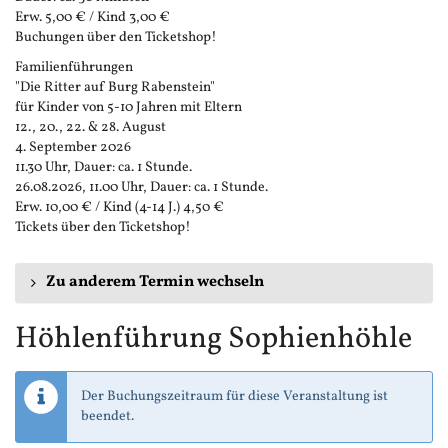
Erw. 5,00 € / Kind 3,00 €
Buchungen über den Ticketshop!
Familienführungen
"Die Ritter auf Burg Rabenstein"
für Kinder von 5-10 Jahren mit Eltern
12., 20., 22. & 28. August
4. September 2026
11.30 Uhr, Dauer: ca. 1 Stunde.
26.08.2026, 11.00 Uhr, Dauer: ca. 1 Stunde.
Erw. 10,00 € / Kind (4-14 J.) 4,50 €
Tickets über den Ticketshop!
Zu anderem Termin wechseln
Höhlenführung Sophienhöhle
Der Buchungszeitraum für diese Veranstaltung ist
beendet.