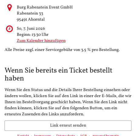
Burg Rabenstein Event GmbH
Rabenstein 33
95491 Ahorntal
So, 7. Juni 2026
Beginn:
13:30
Uhr
Zum Kalender hinzufügen
Alle Preise zzgl. einer Servicegebühr von 3.5 % pro Bestellung.
Wenn Sie bereits ein Ticket bestellt
haben
Wenn Sie den Status und die Details Ihrer Bestellung einsehen oder
ändern wollen, klicken Sie auf den Link in einer der E-Mails, die wir
Ihnen im Bestellvorgang geschickt haben. Wenn Sie den Link nicht
finden können, klicken Sie auf den folgenden Button, um ein
erneutes Zusenden des Links anzufordern.
Link erneut senden