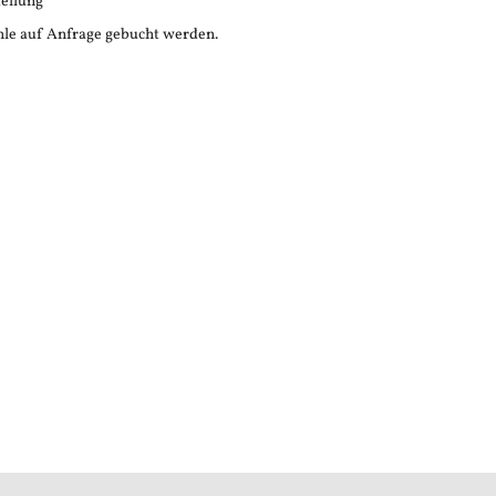
tellung
le auf Anfrage gebucht werden.