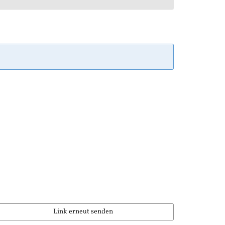
Link erneut senden