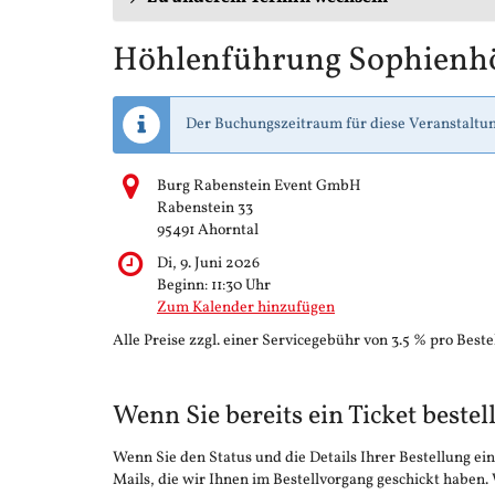
Höhlenführung Sophienh
Der Buchungszeitraum für diese Veranstaltun
Burg Rabenstein Event GmbH
Rabenstein 33
95491 Ahorntal
Di, 9. Juni 2026
Beginn:
11:30
Uhr
Zum Kalender hinzufügen
Alle Preise zzgl. einer Servicegebühr von 3.5 % pro Beste
Wenn Sie bereits ein Ticket bestel
Wenn Sie den Status und die Details Ihrer Bestellung ein
Mails, die wir Ihnen im Bestellvorgang geschickt haben.