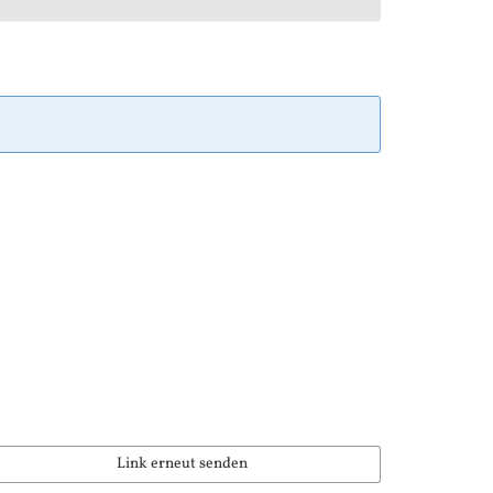
Link erneut senden