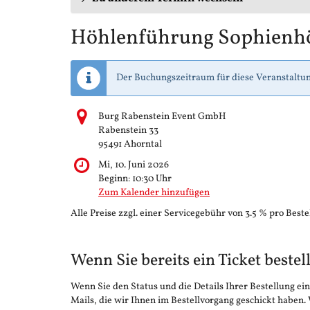
Höhlenführung Sophienh
Der Buchungszeitraum für diese Veranstaltun
Burg Rabenstein Event GmbH
Rabenstein 33
95491 Ahorntal
Mi, 10. Juni 2026
Beginn:
10:30
Uhr
Zum Kalender hinzufügen
Alle Preise zzgl. einer Servicegebühr von 3.5 % pro Beste
Wenn Sie bereits ein Ticket bestel
Wenn Sie den Status und die Details Ihrer Bestellung ein
Mails, die wir Ihnen im Bestellvorgang geschickt haben.