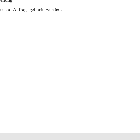
tellung
le auf Anfrage gebucht werden.