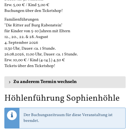
Erw. 5,00 € / Kind 3,00 €
Buchungen über den Ticketshop!
Familienführungen
"Die Ritter auf Burg Rabenstein"
für Kinder von 5-10 Jahren mit Eltern
12., 20., 22. & 28. August
4. September 2026
11.30 Uhr, Dauer: ca. 1 Stunde.
26.08.2026, 11.00 Uhr, Dauer: ca. 1 Stunde.
Erw. 10,00 € / Kind (4-14 J.) 4,50 €
Tickets über den Ticketshop!
Zu anderem Termin wechseln
Höhlenführung Sophienhöhle
Der Buchungszeitraum für diese Veranstaltung ist
beendet.