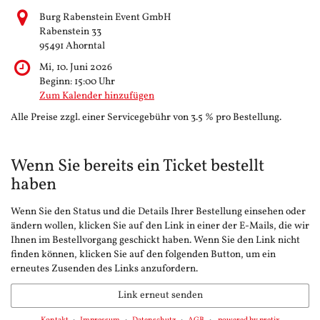
Burg Rabenstein Event GmbH
Rabenstein 33
95491 Ahorntal
Mi, 10. Juni 2026
Beginn:
15:00
Uhr
Zum Kalender hinzufügen
Alle Preise zzgl. einer Servicegebühr von 3.5 % pro Bestellung.
Wenn Sie bereits ein Ticket bestellt
haben
Wenn Sie den Status und die Details Ihrer Bestellung einsehen oder
ändern wollen, klicken Sie auf den Link in einer der E-Mails, die wir
Ihnen im Bestellvorgang geschickt haben. Wenn Sie den Link nicht
finden können, klicken Sie auf den folgenden Button, um ein
erneutes Zusenden des Links anzufordern.
Link erneut senden