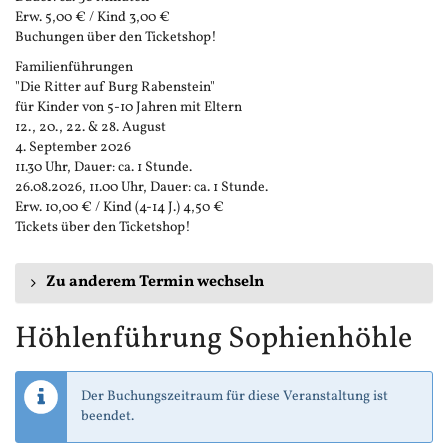
Erw. 5,00 € / Kind 3,00 €
Buchungen über den Ticketshop!
Familienführungen
"Die Ritter auf Burg Rabenstein"
für Kinder von 5-10 Jahren mit Eltern
12., 20., 22. & 28. August
4. September 2026
11.30 Uhr, Dauer: ca. 1 Stunde.
26.08.2026, 11.00 Uhr, Dauer: ca. 1 Stunde.
Erw. 10,00 € / Kind (4-14 J.) 4,50 €
Tickets über den Ticketshop!
Zu anderem Termin wechseln
Höhlenführung Sophienhöhle
Der Buchungszeitraum für diese Veranstaltung ist
beendet.