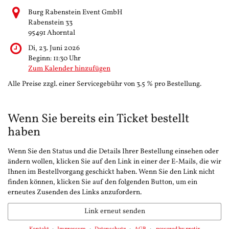
Burg Rabenstein Event GmbH
Rabenstein 33
95491 Ahorntal
Di, 23. Juni 2026
Beginn:
11:30
Uhr
Zum Kalender hinzufügen
Alle Preise zzgl. einer Servicegebühr von 3.5 % pro Bestellung.
Wenn Sie bereits ein Ticket bestellt
haben
Wenn Sie den Status und die Details Ihrer Bestellung einsehen oder
ändern wollen, klicken Sie auf den Link in einer der E-Mails, die wir
Ihnen im Bestellvorgang geschickt haben. Wenn Sie den Link nicht
finden können, klicken Sie auf den folgenden Button, um ein
erneutes Zusenden des Links anzufordern.
Link erneut senden