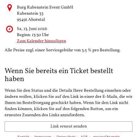
Burg Rabenstein Event GmbH
Rabenstein 33
95491 Ahorntal
Sa, 13. Juni 2026
Beginn:
13:30
Uhr
Zum Kalender hinzufügen
Alle Preise zzgl. einer Servicegebühr von 3.5 % pro Bestellung.
Wenn Sie bereits ein Ticket bestellt
haben
Wenn Sie den Status und die Details Ihrer Bestellung einsehen oder
ändern wollen, klicken Sie auf den Link in einer der E-Mails, die wir
Ihnen im Bestellvorgang geschickt haben. Wenn Sie den Link nicht
finden können, klicken Sie auf den folgenden Button, um ein
erneutes Zusenden des Links anzufordern.
Link erneut senden