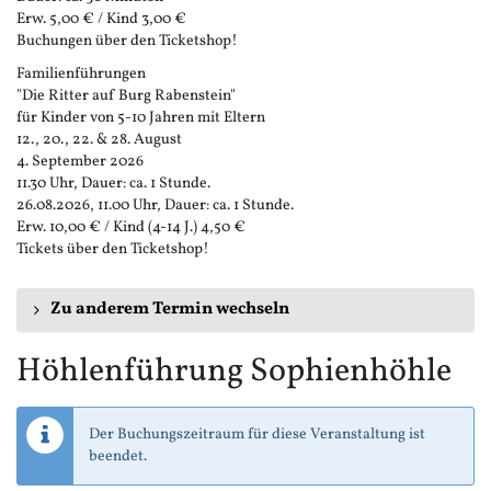
Erw. 5,00 € / Kind 3,00 €
Buchungen über den Ticketshop!
Familienführungen
"Die Ritter auf Burg Rabenstein"
für Kinder von 5-10 Jahren mit Eltern
12., 20., 22. & 28. August
4. September 2026
11.30 Uhr, Dauer: ca. 1 Stunde.
26.08.2026, 11.00 Uhr, Dauer: ca. 1 Stunde.
Erw. 10,00 € / Kind (4-14 J.) 4,50 €
Tickets über den Ticketshop!
Zu anderem Termin wechseln
Höhlenführung Sophienhöhle
Der Buchungszeitraum für diese Veranstaltung ist
beendet.