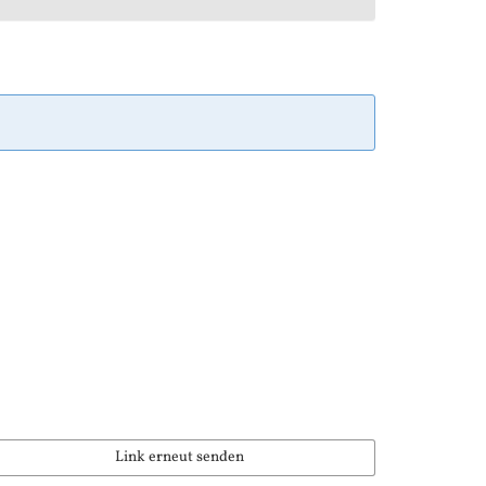
Link erneut senden