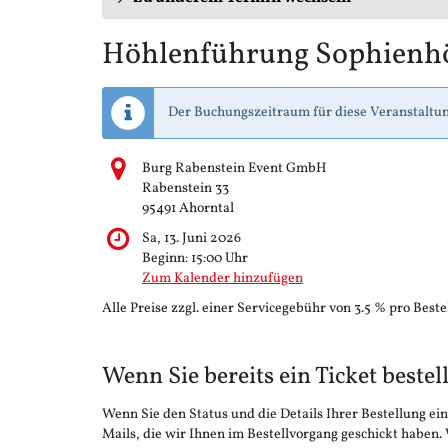
Höhlenführung Sophienh
Der Buchungszeitraum für diese Veranstaltun
Burg Rabenstein Event GmbH
Rabenstein 33
95491 Ahorntal
Sa, 13. Juni 2026
Beginn:
15:00
Uhr
Zum Kalender hinzufügen
Alle Preise zzgl. einer Servicegebühr von 3.5 % pro Beste
Wenn Sie bereits ein Ticket bestel
Wenn Sie den Status und die Details Ihrer Bestellung ein
Mails, die wir Ihnen im Bestellvorgang geschickt haben.