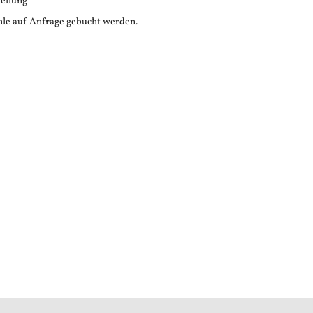
tellung
le auf Anfrage gebucht werden.