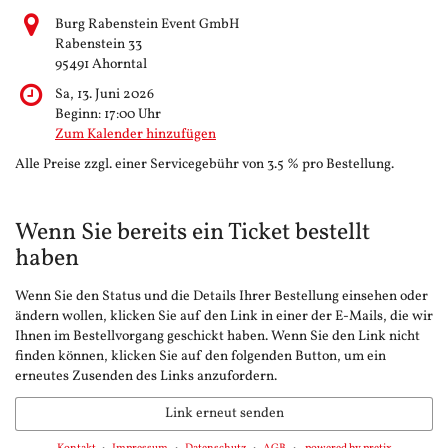
Burg Rabenstein Event GmbH
Rabenstein 33
95491 Ahorntal
Sa, 13. Juni 2026
Beginn:
17:00
Uhr
Zum Kalender hinzufügen
Alle Preise zzgl. einer Servicegebühr von 3.5 % pro Bestellung.
Wenn Sie bereits ein Ticket bestellt
haben
Wenn Sie den Status und die Details Ihrer Bestellung einsehen oder
ändern wollen, klicken Sie auf den Link in einer der E-Mails, die wir
Ihnen im Bestellvorgang geschickt haben. Wenn Sie den Link nicht
finden können, klicken Sie auf den folgenden Button, um ein
erneutes Zusenden des Links anzufordern.
Link erneut senden