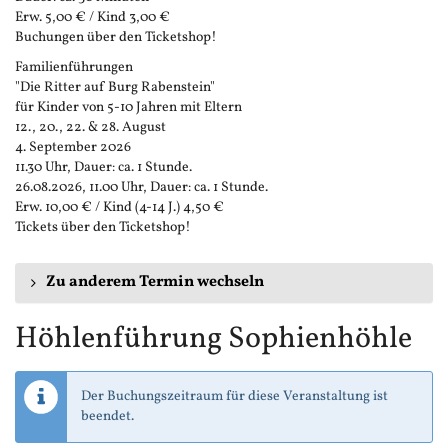
Erw. 5,00 € / Kind 3,00 €
Buchungen über den Ticketshop!
Familienführungen
"Die Ritter auf Burg Rabenstein"
für Kinder von 5-10 Jahren mit Eltern
12., 20., 22. & 28. August
4. September 2026
11.30 Uhr, Dauer: ca. 1 Stunde.
26.08.2026, 11.00 Uhr, Dauer: ca. 1 Stunde.
Erw. 10,00 € / Kind (4-14 J.) 4,50 €
Tickets über den Ticketshop!
Zu anderem Termin wechseln
Höhlenführung Sophienhöhle
Der Buchungszeitraum für diese Veranstaltung ist
beendet.