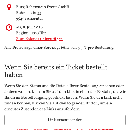
Burg Rabenstein Event GmbH
Rabenstein 33
95491 Ahorntal
Mi, 8. Juli 2026
Beginn:
11:00
Uhr
Zum Kalender hinzufügen
Alle Preise zzgl. einer Servicegebühr von 3.5 % pro Bestellung.
Wenn Sie bereits ein Ticket bestellt
haben
Wenn Sie den Status und die Details Ihrer Bestellung einsehen oder
ändern wollen, klicken Sie auf den Link in einer der E-Mails, die wir
Ihnen im Bestellvorgang geschickt haben. Wenn Sie den Link nicht
finden können, klicken Sie auf den folgenden Button, um ein
erneutes Zusenden des Links anzufordern.
Link erneut senden