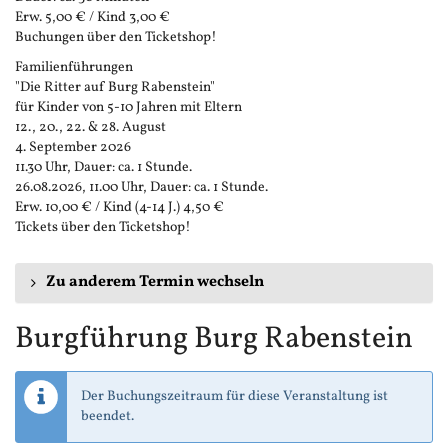
Erw. 5,00 € / Kind 3,00 €
Buchungen über den Ticketshop!
Familienführungen
"Die Ritter auf Burg Rabenstein"
für Kinder von 5-10 Jahren mit Eltern
12., 20., 22. & 28. August
4. September 2026
11.30 Uhr, Dauer: ca. 1 Stunde.
26.08.2026, 11.00 Uhr, Dauer: ca. 1 Stunde.
Erw. 10,00 € / Kind (4-14 J.) 4,50 €
Tickets über den Ticketshop!
Zu anderem Termin wechseln
Burgführung Burg Rabenstein
Der Buchungszeitraum für diese Veranstaltung ist
beendet.