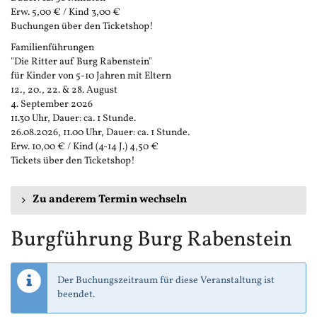
Erw. 5,00 € / Kind 3,00 €
Buchungen über den Ticketshop!
Familienführungen
"Die Ritter auf Burg Rabenstein"
für Kinder von 5-10 Jahren mit Eltern
12., 20., 22. & 28. August
4. September 2026
11.30 Uhr, Dauer: ca. 1 Stunde.
26.08.2026, 11.00 Uhr, Dauer: ca. 1 Stunde.
Erw. 10,00 € / Kind (4-14 J.) 4,50 €
Tickets über den Ticketshop!
Zu anderem Termin wechseln
Burgführung Burg Rabenstein
Der Buchungszeitraum für diese Veranstaltung ist
beendet.