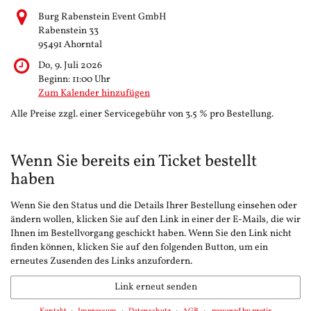
Burg Rabenstein Event GmbH
Rabenstein 33
95491 Ahorntal
Do, 9. Juli 2026
Beginn:
11:00
Uhr
Zum Kalender hinzufügen
Alle Preise zzgl. einer Servicegebühr von 3.5 % pro Bestellung.
Wenn Sie bereits ein Ticket bestellt
haben
Wenn Sie den Status und die Details Ihrer Bestellung einsehen oder
ändern wollen, klicken Sie auf den Link in einer der E-Mails, die wir
Ihnen im Bestellvorgang geschickt haben. Wenn Sie den Link nicht
finden können, klicken Sie auf den folgenden Button, um ein
erneutes Zusenden des Links anzufordern.
Link erneut senden