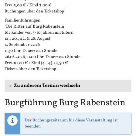
Erw. 5,00 € / Kind 3,00 €
Buchungen über den Ticketshop!
Familienführungen
"Die Ritter auf Burg Rabenstein"
für Kinder von 5-10 Jahren mit Eltern
12., 20., 22. & 28. August
4. September 2026
11.30 Uhr, Dauer: ca. 1 Stunde.
26.08.2026, 11.00 Uhr, Dauer: ca. 1 Stunde.
Erw. 10,00 € / Kind (4-14 J.) 4,50 €
Tickets über den Ticketshop!
Zu anderem Termin wechseln
Burgführung Burg Rabenstein
Der Buchungszeitraum für diese Veranstaltung ist
beendet.