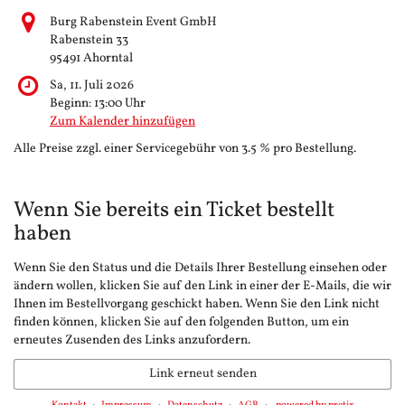
Burg Rabenstein Event GmbH
Rabenstein 33
95491 Ahorntal
Sa, 11. Juli 2026
Beginn:
13:00
Uhr
Zum Kalender hinzufügen
Alle Preise zzgl. einer Servicegebühr von 3.5 % pro Bestellung.
Wenn Sie bereits ein Ticket bestellt
haben
Wenn Sie den Status und die Details Ihrer Bestellung einsehen oder
ändern wollen, klicken Sie auf den Link in einer der E-Mails, die wir
Ihnen im Bestellvorgang geschickt haben. Wenn Sie den Link nicht
finden können, klicken Sie auf den folgenden Button, um ein
erneutes Zusenden des Links anzufordern.
Link erneut senden