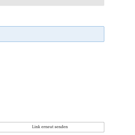
Link erneut senden