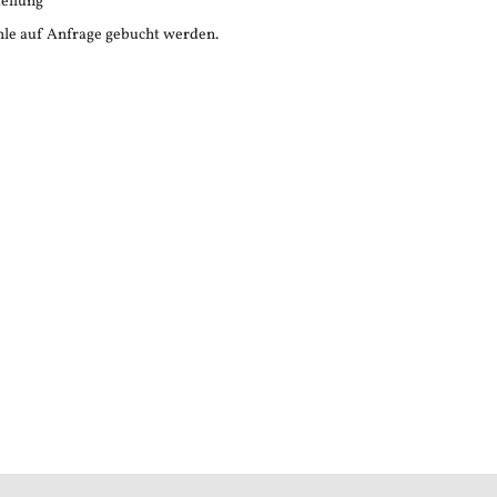
tellung
le auf Anfrage gebucht werden.