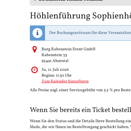
Höhlenführung Sophienh
Der Buchungszeitraum für diese Veranstaltun
Burg Rabenstein Event GmbH
Rabenstein 33
95491 Ahorntal
Sa, 11. Juli 2026
Beginn:
11:30
Uhr
Zum Kalender hinzufügen
Alle Preise zzgl. einer Servicegebühr von 3.5 % pro Beste
Wenn Sie bereits ein Ticket bestel
Wenn Sie den Status und die Details Ihrer Bestellung ein
Mails, die wir Ihnen im Bestellvorgang geschickt haben.