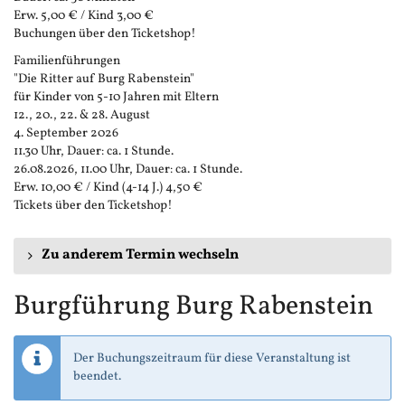
Erw. 5,00 € / Kind 3,00 €
Buchungen über den Ticketshop!
Familienführungen
"Die Ritter auf Burg Rabenstein"
für Kinder von 5-10 Jahren mit Eltern
12., 20., 22. & 28. August
4. September 2026
11.30 Uhr, Dauer: ca. 1 Stunde.
26.08.2026, 11.00 Uhr, Dauer: ca. 1 Stunde.
Erw. 10,00 € / Kind (4-14 J.) 4,50 €
Tickets über den Ticketshop!
Zu anderem Termin wechseln
Burgführung Burg Rabenstein
Der Buchungszeitraum für diese Veranstaltung ist
beendet.