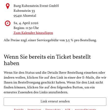
Burg Rabenstein Event GmbH
Rabenstein 33
95491 Ahorntal
Sa, 4. April 2026
Beginn:
11:30
Uhr
Zum Kalender hinzufügen
Alle Preise zzgl. einer Servicegebühr von 3.5 % pro Bestellung.
Wenn Sie bereits ein Ticket bestellt
haben
Wenn Sie den Status und die Details Ihrer Bestellung einsehen oder
ändern wollen, klicken Sie auf den Link in einer der E-Mails, die wir
Ihnen im Bestellvorgang geschickt haben. Wenn Sie den Link nicht
finden können, klicken Sie auf den folgenden Button, um ein
erneutes Zusenden des Links anzufordern.
Link erneut senden