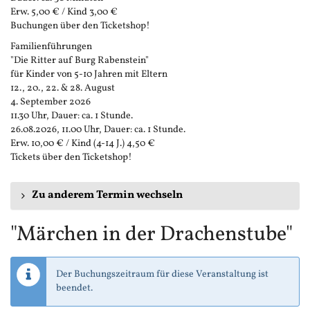
Erw. 5,00 € / Kind 3,00 €
Buchungen über den Ticketshop!
Familienführungen
"Die Ritter auf Burg Rabenstein"
für Kinder von 5-10 Jahren mit Eltern
12., 20., 22. & 28. August
4. September 2026
11.30 Uhr, Dauer: ca. 1 Stunde.
26.08.2026, 11.00 Uhr, Dauer: ca. 1 Stunde.
Erw. 10,00 € / Kind (4-14 J.) 4,50 €
Tickets über den Ticketshop!
Zu anderem Termin wechseln
"Märchen in der Drachenstube"
Der Buchungszeitraum für diese Veranstaltung ist
beendet.