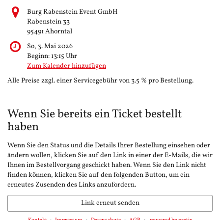
Burg Rabenstein Event GmbH
Rabenstein 33
95491 Ahorntal
So, 3. Mai 2026
Beginn:
13:15
Uhr
Zum Kalender hinzufügen
Alle Preise zzgl. einer Servicegebühr von 3.5 % pro Bestellung.
Wenn Sie bereits ein Ticket bestellt
haben
Wenn Sie den Status und die Details Ihrer Bestellung einsehen oder
ändern wollen, klicken Sie auf den Link in einer der E-Mails, die wir
Ihnen im Bestellvorgang geschickt haben. Wenn Sie den Link nicht
finden können, klicken Sie auf den folgenden Button, um ein
erneutes Zusenden des Links anzufordern.
Link erneut senden