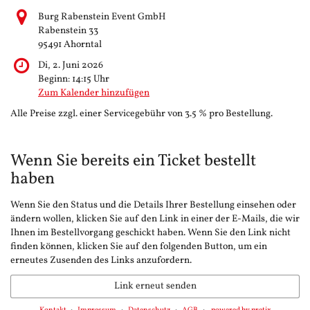
Burg Rabenstein Event GmbH
Rabenstein 33
95491 Ahorntal
Di, 2. Juni 2026
Beginn:
14:15
Uhr
Zum Kalender hinzufügen
Alle Preise zzgl. einer Servicegebühr von 3.5 % pro Bestellung.
Wenn Sie bereits ein Ticket bestellt
haben
Wenn Sie den Status und die Details Ihrer Bestellung einsehen oder
ändern wollen, klicken Sie auf den Link in einer der E-Mails, die wir
Ihnen im Bestellvorgang geschickt haben. Wenn Sie den Link nicht
finden können, klicken Sie auf den folgenden Button, um ein
erneutes Zusenden des Links anzufordern.
Link erneut senden