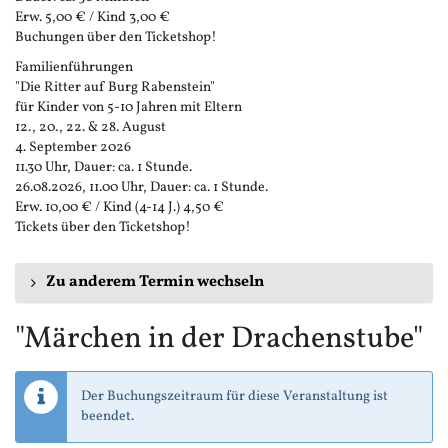
Erw. 5,00 € / Kind 3,00 €
Buchungen über den Ticketshop!
Familienführungen
"Die Ritter auf Burg Rabenstein"
für Kinder von 5-10 Jahren mit Eltern
12., 20., 22. & 28. August
4. September 2026
11.30 Uhr, Dauer: ca. 1 Stunde.
26.08.2026, 11.00 Uhr, Dauer: ca. 1 Stunde.
Erw. 10,00 € / Kind (4-14 J.) 4,50 €
Tickets über den Ticketshop!
Zu anderem Termin wechseln
"Märchen in der Drachenstube"
Der Buchungszeitraum für diese Veranstaltung ist
beendet.