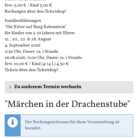
Erw. 5,00 € / Kind 3,00 €
Buchungen über den Ticketshop!
Familienführungen
"Die Ritter auf Burg Rabenstein"
für Kinder von 5-10 Jahren mit Eltern
12., 20., 22. & 28. August
4. September 2026
11.30 Uhr, Dauer: ca. 1 Stunde.
26.08.2026, 11.00 Uhr, Dauer: ca. 1 Stunde.
Erw. 10,00 € / Kind (4-14 J.) 4,50 €
Tickets über den Ticketshop!
Zu anderem Termin wechseln
"Märchen in der Drachenstube"
Der Buchungszeitraum für diese Veranstaltung ist
beendet.