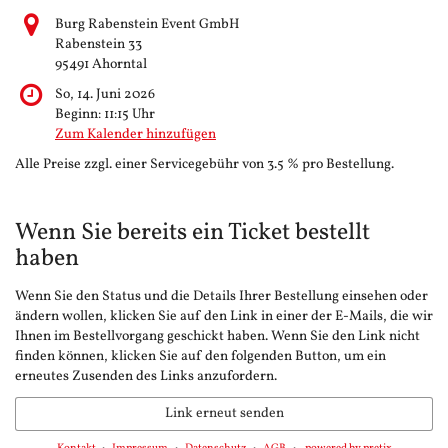
Burg Rabenstein Event GmbH
Rabenstein 33
95491 Ahorntal
So, 14. Juni 2026
Beginn:
11:15
Uhr
Zum Kalender hinzufügen
Alle Preise zzgl. einer Servicegebühr von 3.5 % pro Bestellung.
Wenn Sie bereits ein Ticket bestellt
haben
Wenn Sie den Status und die Details Ihrer Bestellung einsehen oder
ändern wollen, klicken Sie auf den Link in einer der E-Mails, die wir
Ihnen im Bestellvorgang geschickt haben. Wenn Sie den Link nicht
finden können, klicken Sie auf den folgenden Button, um ein
erneutes Zusenden des Links anzufordern.
Link erneut senden