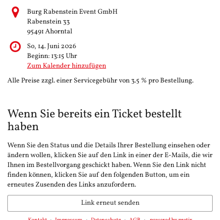
Burg Rabenstein Event GmbH
Rabenstein 33
95491 Ahorntal
So, 14. Juni 2026
Beginn:
13:15
Uhr
Zum Kalender hinzufügen
Alle Preise zzgl. einer Servicegebühr von 3.5 % pro Bestellung.
Wenn Sie bereits ein Ticket bestellt
haben
Wenn Sie den Status und die Details Ihrer Bestellung einsehen oder
ändern wollen, klicken Sie auf den Link in einer der E-Mails, die wir
Ihnen im Bestellvorgang geschickt haben. Wenn Sie den Link nicht
finden können, klicken Sie auf den folgenden Button, um ein
erneutes Zusenden des Links anzufordern.
Link erneut senden