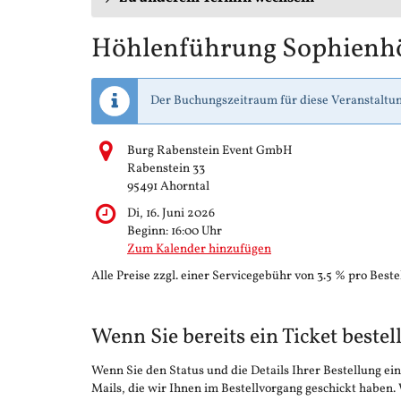
Höhlenführung Sophienh
Der Buchungszeitraum für diese Veranstaltun
Burg Rabenstein Event GmbH
Rabenstein 33
95491 Ahorntal
Di, 16. Juni 2026
Beginn:
16:00
Uhr
Zum Kalender hinzufügen
Alle Preise zzgl. einer Servicegebühr von 3.5 % pro Beste
Wenn Sie bereits ein Ticket bestel
Wenn Sie den Status und die Details Ihrer Bestellung ein
Mails, die wir Ihnen im Bestellvorgang geschickt haben.