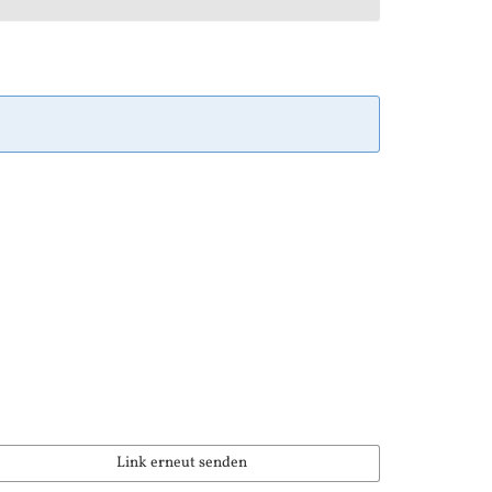
Link erneut senden