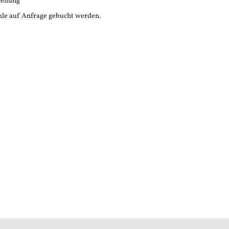
tellung
le auf Anfrage gebucht werden.