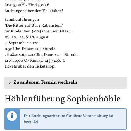
Erw. 5,00 € / Kind 3,00 €
Buchungen über den Ticketshop!
Familienführungen
"Die Ritter auf Burg Rabenstein"
für Kinder von 5-10 Jahren mit Eltern
12., 20., 22. & 28. August
4. September 2026
11.30 Uhr, Dauer: ca. 1 Stunde.
26.08.2026, 11.00 Uhr, Dauer: ca. 1 Stunde.
Erw. 10,00 € / Kind (4-14 J.) 4,50 €
Tickets über den Ticketshop!
Zu anderem Termin wechseln
Höhlenführung Sophienhöhle
Der Buchungszeitraum für diese Veranstaltung ist
beendet.