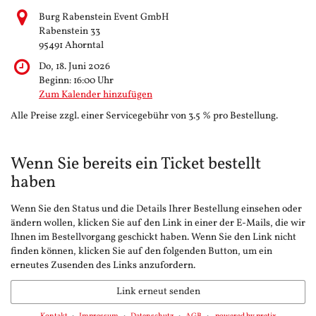
Burg Rabenstein Event GmbH
Rabenstein 33
95491 Ahorntal
Do, 18. Juni 2026
Beginn:
16:00
Uhr
Zum Kalender hinzufügen
Alle Preise zzgl. einer Servicegebühr von 3.5 % pro Bestellung.
Wenn Sie bereits ein Ticket bestellt
haben
Wenn Sie den Status und die Details Ihrer Bestellung einsehen oder
ändern wollen, klicken Sie auf den Link in einer der E-Mails, die wir
Ihnen im Bestellvorgang geschickt haben. Wenn Sie den Link nicht
finden können, klicken Sie auf den folgenden Button, um ein
erneutes Zusenden des Links anzufordern.
Link erneut senden