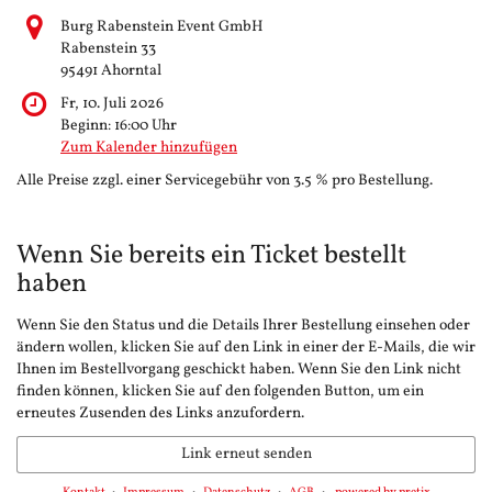
Burg Rabenstein Event GmbH
Rabenstein 33
95491 Ahorntal
Fr, 10. Juli 2026
Beginn:
16:00
Uhr
Zum Kalender hinzufügen
Alle Preise zzgl. einer Servicegebühr von 3.5 % pro Bestellung.
Wenn Sie bereits ein Ticket bestellt
haben
Wenn Sie den Status und die Details Ihrer Bestellung einsehen oder
ändern wollen, klicken Sie auf den Link in einer der E-Mails, die wir
Ihnen im Bestellvorgang geschickt haben. Wenn Sie den Link nicht
finden können, klicken Sie auf den folgenden Button, um ein
erneutes Zusenden des Links anzufordern.
Link erneut senden