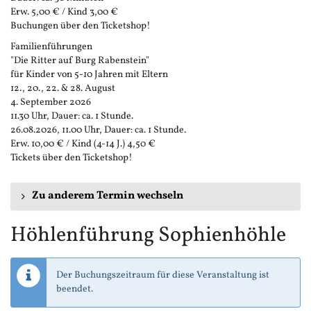
Erw. 5,00 € / Kind 3,00 €
Buchungen über den Ticketshop!
Familienführungen
"Die Ritter auf Burg Rabenstein"
für Kinder von 5-10 Jahren mit Eltern
12., 20., 22. & 28. August
4. September 2026
11.30 Uhr, Dauer: ca. 1 Stunde.
26.08.2026, 11.00 Uhr, Dauer: ca. 1 Stunde.
Erw. 10,00 € / Kind (4-14 J.) 4,50 €
Tickets über den Ticketshop!
Zu anderem Termin wechseln
Höhlenführung Sophienhöhle
Der Buchungszeitraum für diese Veranstaltung ist
beendet.