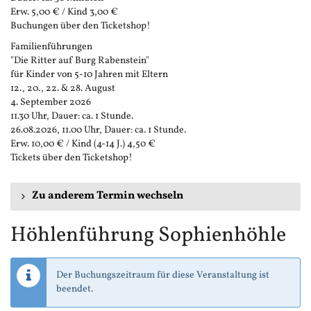
Erw. 5,00 € / Kind 3,00 €
Buchungen über den Ticketshop!
Familienführungen
"Die Ritter auf Burg Rabenstein"
für Kinder von 5-10 Jahren mit Eltern
12., 20., 22. & 28. August
4. September 2026
11.30 Uhr, Dauer: ca. 1 Stunde.
26.08.2026, 11.00 Uhr, Dauer: ca. 1 Stunde.
Erw. 10,00 € / Kind (4-14 J.) 4,50 €
Tickets über den Ticketshop!
Zu anderem Termin wechseln
Höhlenführung Sophienhöhle
Der Buchungszeitraum für diese Veranstaltung ist
beendet.