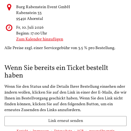
Burg Rabenstein Event GmbH
Rabenstein 33
95491 Ahorntal
Fr, 10. Juli 2026
Beginn:
17:00
Uhr
Zum Kalender hinzufügen
Alle Preise zzgl. einer Servicegebühr von 3.5 % pro Bestellung.
Wenn Sie bereits ein Ticket bestellt
haben
Wenn Sie den Status und die Details Ihrer Bestellung einsehen oder
ändern wollen, klicken Sie auf den Link in einer der E-Mails, die wir
Ihnen im Bestellvorgang geschickt haben. Wenn Sie den Link nicht
finden können, klicken Sie auf den folgenden Button, um ein
erneutes Zusenden des Links anzufordern.
Link erneut senden