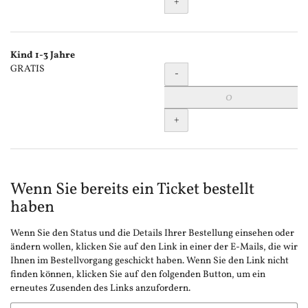
+
Kind 1-3 Jahre
Menge
GRATIS
-
+
Wenn Sie bereits ein Ticket bestellt
haben
Wenn Sie den Status und die Details Ihrer Bestellung einsehen oder
ändern wollen, klicken Sie auf den Link in einer der E-Mails, die wir
Ihnen im Bestellvorgang geschickt haben. Wenn Sie den Link nicht
finden können, klicken Sie auf den folgenden Button, um ein
erneutes Zusenden des Links anzufordern.