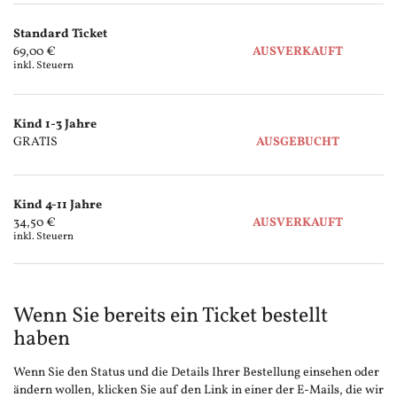
Produkte
Standard Ticket
Unkategorisierte
69,00 €
AUSVERKAUFT
inkl. Steuern
Produkte
Kind 1-3 Jahre
GRATIS
AUSGEBUCHT
Kind 4-11 Jahre
34,50 €
AUSVERKAUFT
inkl. Steuern
Wenn Sie bereits ein Ticket bestellt
haben
Wenn Sie den Status und die Details Ihrer Bestellung einsehen oder
ändern wollen, klicken Sie auf den Link in einer der E-Mails, die wir