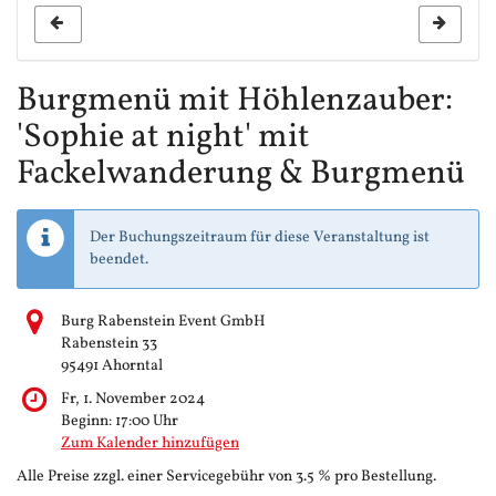
Burgmenü mit Höhlenzauber:
'Sophie at night' mit
Fackelwanderung & Burgmenü
Der Buchungszeitraum für diese Veranstaltung ist
beendet.
Burg Rabenstein Event GmbH
Rabenstein 33
95491 Ahorntal
Fr, 1. November 2024
Beginn:
17:00
Uhr
Zum Kalender hinzufügen
Alle Preise zzgl. einer Servicegebühr von 3.5 % pro Bestellung.