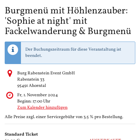
Burgmenü mit Höhlenzauber:
'Sophie at night' mit
Fackelwanderung & Burgmenü
Der Buchungszeitraum für diese Veranstaltung ist
beendet.
Burg Rabenstein Event GmbH
Rabenstein 33
95491 Ahorntal
Fr, 1. November 2024
Beginn:
17:00
Uhr
Zum Kalender hinzufügen
Alle Preise zzgl. einer Servicegebühr von 3.5 % pro Bestellung.
Produkte
Standard Ticket