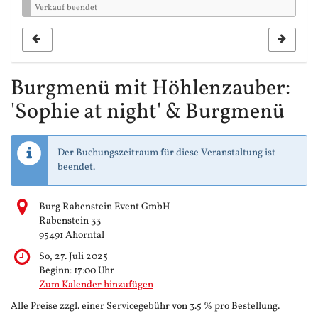
Verkauf beendet
Burgmenü mit Höhlenzauber:
'Sophie at night' & Burgmenü
Der Buchungszeitraum für diese Veranstaltung ist
beendet.
Burg Rabenstein Event GmbH
Rabenstein 33
95491 Ahorntal
So, 27. Juli 2025
Beginn:
17:00
Uhr
Zum Kalender hinzufügen
Alle Preise zzgl. einer Servicegebühr von 3.5 % pro Bestellung.