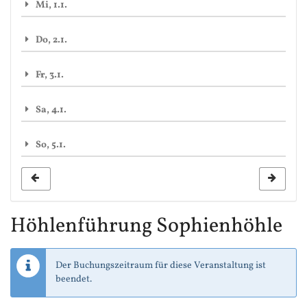
Mi, 1.1.
Do, 2.1.
Fr, 3.1.
Sa, 4.1.
So, 5.1.
Höhlenführung Sophienhöhle
Der Buchungszeitraum für diese Veranstaltung ist
beendet.