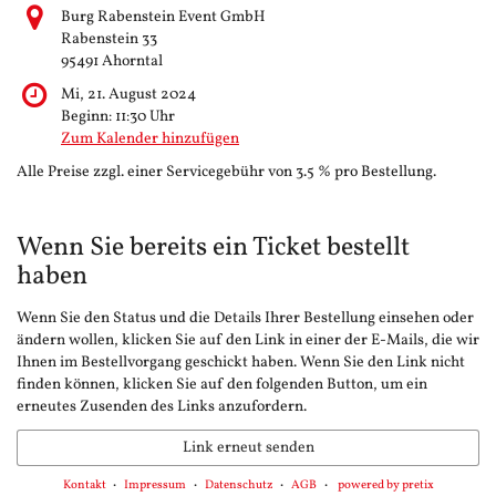
Burg Rabenstein Event GmbH
Rabenstein 33
95491 Ahorntal
Mi, 21. August 2024
Beginn:
11:30
Uhr
Zum Kalender hinzufügen
Alle Preise zzgl. einer Servicegebühr von 3.5 % pro Bestellung.
Wenn Sie bereits ein Ticket bestellt
haben
Wenn Sie den Status und die Details Ihrer Bestellung einsehen oder
ändern wollen, klicken Sie auf den Link in einer der E-Mails, die wir
Ihnen im Bestellvorgang geschickt haben. Wenn Sie den Link nicht
finden können, klicken Sie auf den folgenden Button, um ein
erneutes Zusenden des Links anzufordern.
Link erneut senden
Kontakt
Impressum
Datenschutz
AGB
powered by pretix