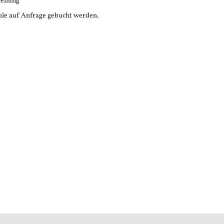
tellung
le auf Anfrage gebucht werden.