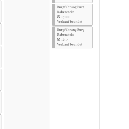
Burgführung Burg
Rabenstein
15:00
Verkauf beendet
Burgführung Burg
Rabenstein
16:15
Verkauf beendet