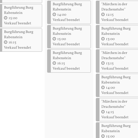
Burgführung Burg
"Märchen in der
Burgführung Burg
Rabenstein
Drachenstube"
Rabenstein
14:00
12:15
15:00
Verkauf beendet
Verkauf beendet
Verkauf beendet
Burgführung Burg
Burgführung Burg
Burgführung Burg
Rabenstein
Rabenstein
Rabenstein
15:00
13:00
16:15
Verkauf beendet
Verkauf beendet
Verkauf beendet
Burgführung Burg
"Märchen in der
Rabenstein
Drachenstube"
16:15
13:15
Verkauf beendet
Verkauf beendet
Burgführung Burg
Rabenstein
14:00
Verkauf beendet
"Märchen in der
Drachenstube"
14:15
Verkauf beendet
Burgführung Burg
Rabenstein
15:00