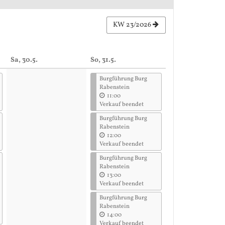
KW 23/2026
Sa, 30.5.
So, 31.5.
Burgführung Burg
Rabenstein
11:00
Verkauf beendet
Burgführung Burg
Rabenstein
12:00
Verkauf beendet
Burgführung Burg
Rabenstein
13:00
Verkauf beendet
Burgführung Burg
Rabenstein
14:00
Verkauf beendet