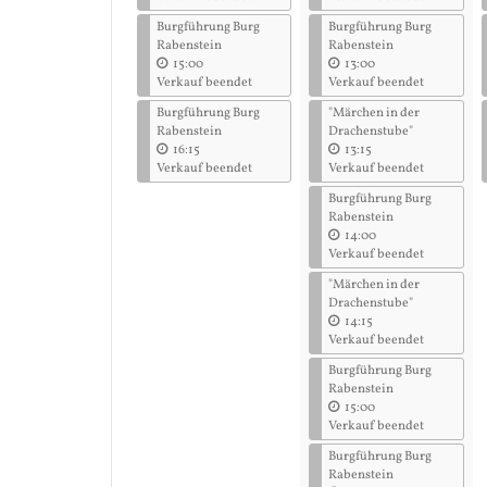
Burgführung Burg
Burgführung Burg
Rabenstein
Rabenstein
15:00
13:00
Verkauf beendet
Verkauf beendet
Burgführung Burg
"Märchen in der
Rabenstein
Drachenstube"
16:15
13:15
Verkauf beendet
Verkauf beendet
Burgführung Burg
Rabenstein
14:00
Verkauf beendet
"Märchen in der
Drachenstube"
14:15
Verkauf beendet
Burgführung Burg
Rabenstein
15:00
Verkauf beendet
Burgführung Burg
Rabenstein