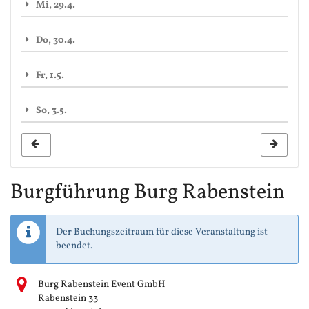
Mi, 29.4.
Do, 30.4.
Fr, 1.5.
So, 3.5.
Burgführung Burg Rabenstein
Der Buchungszeitraum für diese Veranstaltung ist
beendet.
Burg Rabenstein Event GmbH
Rabenstein 33