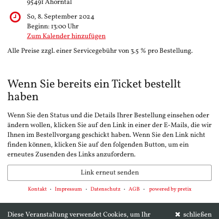
95491 Ahorntal
So, 8. September 2024
Beginn:
13:00
Uhr
Zum Kalender hinzufügen
Alle Preise zzgl. einer Servicegebühr von 3.5 % pro Bestellung.
Wenn Sie bereits ein Ticket bestellt
haben
Wenn Sie den Status und die Details Ihrer Bestellung einsehen oder
ändern wollen, klicken Sie auf den Link in einer der E-Mails, die wir
Ihnen im Bestellvorgang geschickt haben. Wenn Sie den Link nicht
finden können, klicken Sie auf den folgenden Button, um ein
erneutes Zusenden des Links anzufordern.
Link erneut senden
Kontakt
Impressum
Datenschutz
AGB
powered by pretix
Diese Veranstaltung verwendet Cookies, um Ihr
schließen