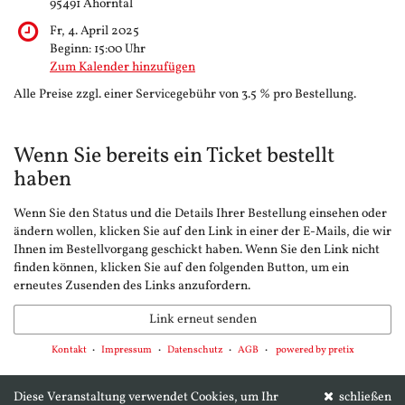
95491 Ahorntal
Fr, 4. April 2025
Beginn:
15:00
Uhr
Zum Kalender hinzufügen
Alle Preise zzgl. einer Servicegebühr von 3.5 % pro Bestellung.
Wenn Sie bereits ein Ticket bestellt
haben
Wenn Sie den Status und die Details Ihrer Bestellung einsehen oder
ändern wollen, klicken Sie auf den Link in einer der E-Mails, die wir
Ihnen im Bestellvorgang geschickt haben. Wenn Sie den Link nicht
finden können, klicken Sie auf den folgenden Button, um ein
erneutes Zusenden des Links anzufordern.
Link erneut senden
Kontakt
Impressum
Datenschutz
AGB
powered by pretix
Diese Veranstaltung verwendet Cookies, um Ihr
schließen