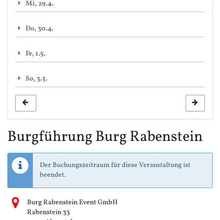
Mi, 29.4.
Do, 30.4.
Fr, 1.5.
So, 3.5.
Burgführung Burg Rabenstein
Der Buchungszeitraum für diese Veranstaltung ist
beendet.
Burg Rabenstein Event GmbH
Rabenstein 33